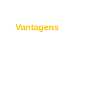
Vantagens