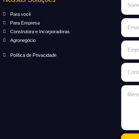
Para você
Para Empresa
Construtora e Incorporadoras
Agronegócio
Política de Privacidade