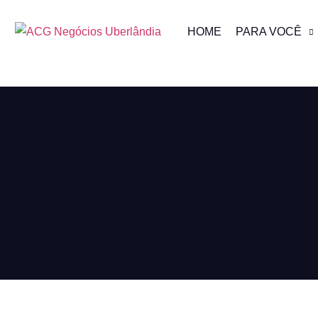
HOME
PARA VOCÊ