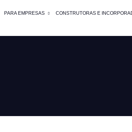
PARA EMPRESAS
CONSTRUTORAS E INCORPORA