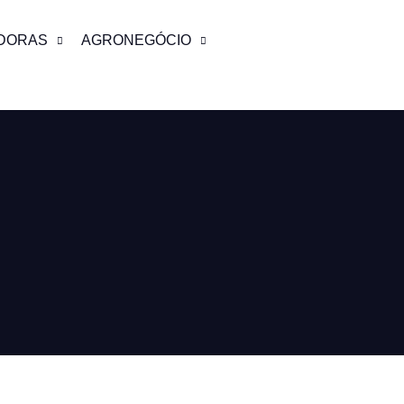
DORAS
AGRONEGÓCIO