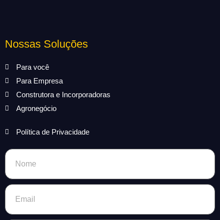
Nossas Soluções
Para você
Para Empresa
Construtora e Incorporadoras
Agronegócio
Política de Privacidade