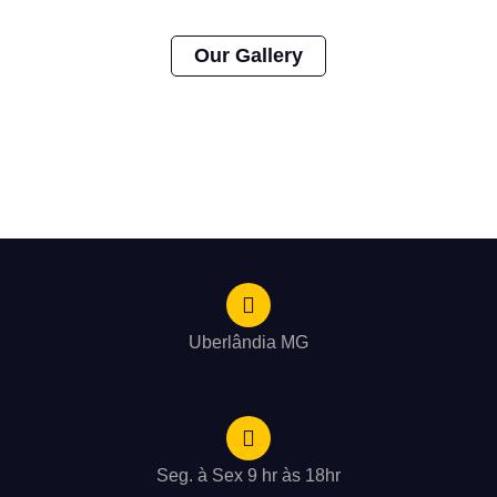
Our Gallery
Uberlândia MG
Seg. à Sex 9 hr às 18hr