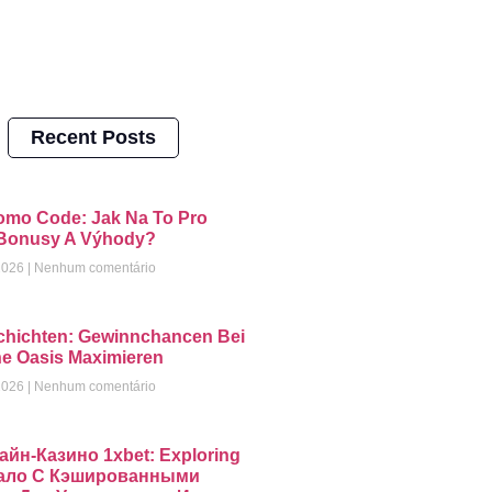
Recent Posts
omo Code: Jak Na To Pro
 Bonusy A Výhody?
 2026
Nenhum comentário
chichten: Gewinnchancen Bei
e Oasis Maximieren
 2026
Nenhum comentário
йн-Казино 1xbet: Exploring
кало С Кэшированными