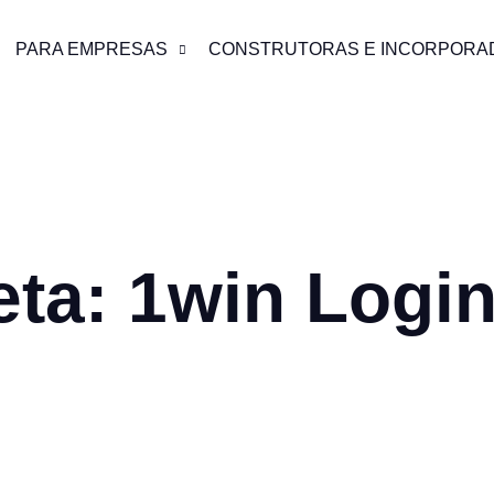
PARA EMPRESAS
CONSTRUTORAS E INCORPORA
eta: 1win Logi