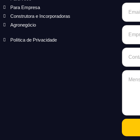
Para Empresa
Construtora e Incorporadoras
Agronegócio
Política de Privacidade