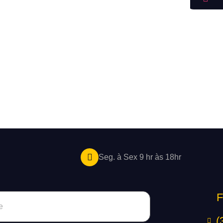
Seg. à Sex 9 hr às 18hr
F
(