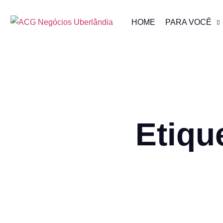
HOME
PARA VOCÊ
Etiqu