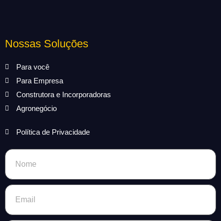
Nossas Soluções
Para você
Para Empresa
Construtora e Incorporadoras
Agronegócio
Política de Privacidade