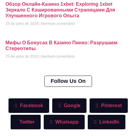
Обзор Онлайн-Казино 1xbet: Exploring 1xbet
Зеркало С Кэшированными Страницами Для
Улучшенного Игрового Опыта
25 de julho de 2026
Nenhum comentário
Мифы О Бонусах В Казино Пинко: Разрушаем
Стереотипы
25 de julho de 2026
Nenhum comentário
Follow Us On
Facebook
Google
Pinterest
Twitter
Whatsapp
LinkedIn