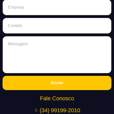
Enviar
Fale Conosco
(34) 99199-2010