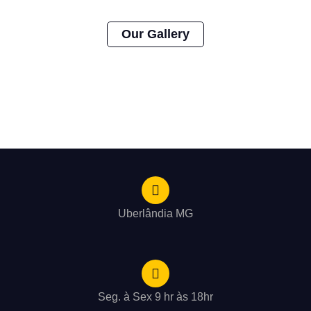
Our Gallery
Uberlândia MG
Seg. à Sex 9 hr às 18hr