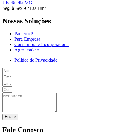
Uberlândia MG
Seg. à Sex 9 hr às 18hr
Nossas Soluções
Para você
Para Empresa
Construtora e Incorporadoras
Agronegócio
Política de Privacidade
Enviar
Fale Conosco