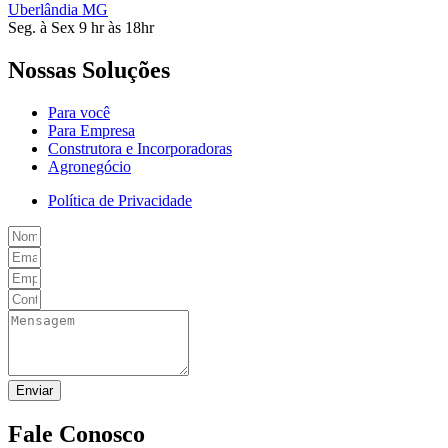
Uberlândia MG
Seg. à Sex 9 hr às 18hr
Nossas Soluções
Para você
Para Empresa
Construtora e Incorporadoras
Agronegócio
Política de Privacidade
Enviar
Fale Conosco