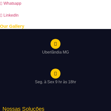
Whatsapp
LinkedIn
Our Gallery
Uberlândia MG
Seg. à Sex 9 hr às 18hr
Nossas Soluções